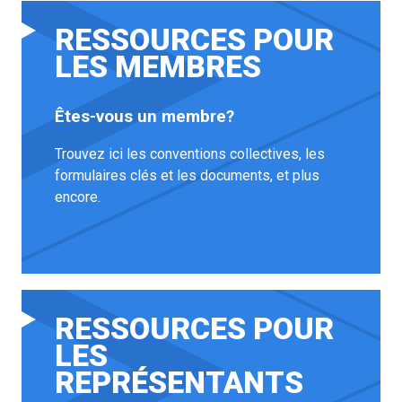
RESSOURCES POUR
LES MEMBRES
Êtes-vous un membre?
Trouvez ici les conventions collectives, les
formulaires clés et les documents, et plus
encore.
RESSOURCES POUR
LES
REPRÉSENTANTS