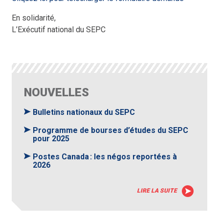
En solidarité,
L’Exécutif national du SEPC
NOUVELLES
Bulletins nationaux du SEPC
Programme de bourses d’études du SEPC
pour 2025
Postes Canada : les négos reportées à
2026
LIRE LA SUITE