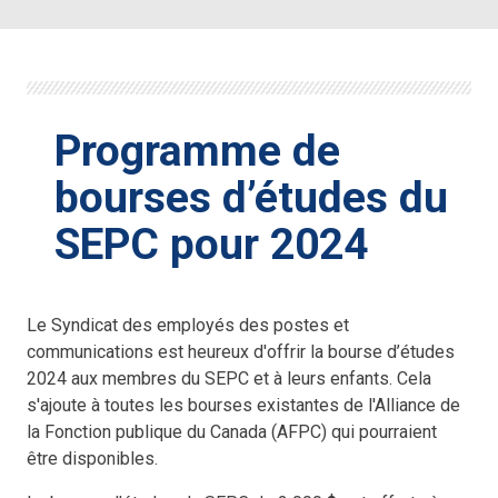
Programme de
bourses d’études du
SEPC pour 2024
Le Syndicat des employés des postes et
communications est heureux d'offrir la bourse d’études
2024 aux membres du SEPC et à leurs enfants. Cela
s'ajoute à toutes les bourses existantes de l'Alliance de
la Fonction publique du Canada (AFPC) qui pourraient
être disponibles.