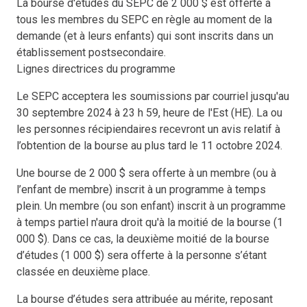
La bourse d'études du SEPC de 2 000 $ est offerte à
tous les membres du SEPC en règle au moment de la
demande (et à leurs enfants) qui sont inscrits dans un
établissement postsecondaire.
Lignes directrices du programme
Le SEPC acceptera les soumissions par courriel jusqu'au
30 septembre 2024 à 23 h 59, heure de l'Est (HE). La ou
les personnes récipiendaires recevront un avis relatif à
l’obtention de la bourse au plus tard le 11 octobre 2024.
Une bourse de 2 000 $ sera offerte à un membre (ou à
l’enfant de membre) inscrit à un programme à temps
plein. Un membre (ou son enfant) inscrit à un programme
à temps partiel n'aura droit qu'à la moitié de la bourse (1
000 $). Dans ce cas, la deuxième moitié de la bourse
d’études (1 000 $) sera offerte à la personne s’étant
classée en deuxième place.
La bourse d’études sera attribuée au mérite, reposant