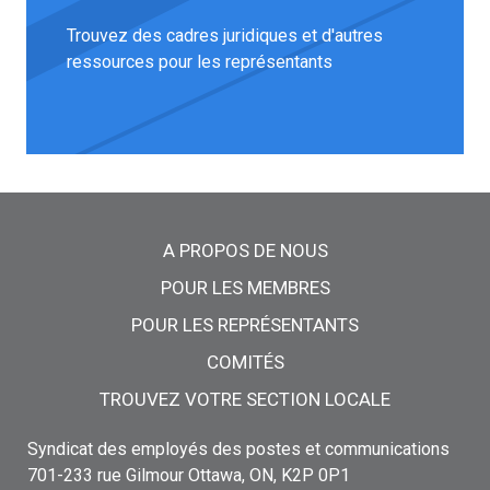
Trouvez des cadres juridiques et d'autres
ressources pour les représentants
Menu principal
A PROPOS DE NOUS
POUR LES MEMBRES
POUR LES REPRÉSENTANTS
COMITÉS
TROUVEZ VOTRE SECTION LOCALE
Syndicat des employés des postes et communications
701-233 rue Gilmour Ottawa, ON, K2P 0P1