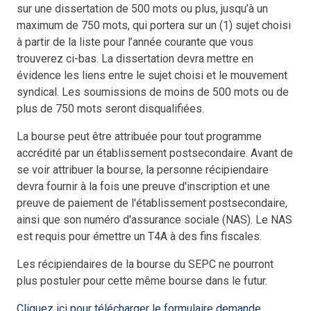
sur une dissertation de 500 mots ou plus, jusqu’à un
maximum de 750 mots, qui portera sur un (1) sujet choisi
à partir de la liste pour l’année courante que vous
trouverez ci-bas. La dissertation devra mettre en
évidence les liens entre le sujet choisi et le mouvement
syndical. Les soumissions de moins de 500 mots ou de
plus de 750 mots seront disqualifiées.
La bourse peut être attribuée pour tout programme
accrédité par un établissement postsecondaire. Avant de
se voir attribuer la bourse, la personne récipiendaire
devra fournir à la fois une preuve d'inscription et une
preuve de paiement de l'établissement postsecondaire,
ainsi que son numéro d'assurance sociale (NAS). Le NAS
est requis pour émettre un T4A à des fins fiscales.
Les récipiendaires de la bourse du SEPC ne pourront
plus postuler pour cette même bourse dans le futur.
Cliquez ici pour télécharger le formulaire demande