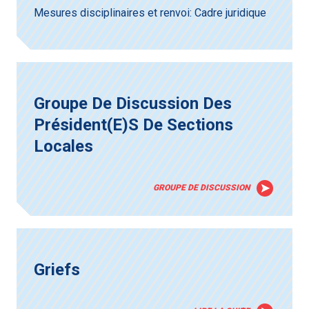
Mesures disciplinaires et renvoi: Cadre juridique
Groupe De Discussion Des
Président(e)s De Sections
Locales
GROUPE DE DISCUSSION
Griefs