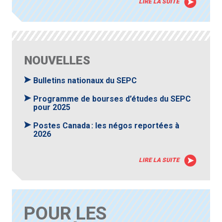
LIRE LA SUITE
NOUVELLES
Bulletins nationaux du SEPC
Programme de bourses d’études du SEPC
pour 2025
Postes Canada : les négos reportées à
2026
LIRE LA SUITE
POUR LES