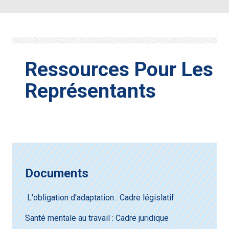
Ressources Pour Les
Représentants
Documents
L'obligation d'adaptation : Cadre législatif
Santé mentale au travail : Cadre juridique