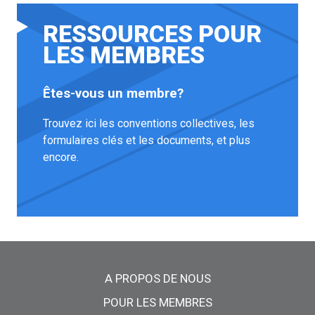
RESSOURCES POUR
LES MEMBRES
Êtes-vous un membre?
Trouvez ici les conventions collectives, les
formulaires clés et les documents, et plus
encore.
Menu principal
A PROPOS DE NOUS
POUR LES MEMBRES