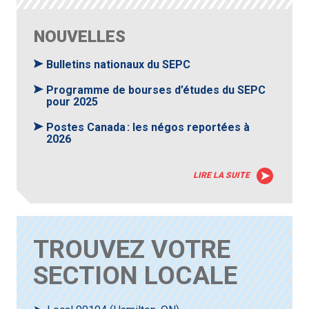
NOUVELLES
Bulletins nationaux du SEPC
Programme de bourses d’études du SEPC
pour 2025
Postes Canada : les négos reportées à
2026
LIRE LA SUITE
TROUVEZ VOTRE
SECTION LOCALE