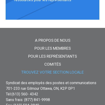
Menu principal
A PROPOS DE NOUS
POUR LES MEMBRES
POUR LES REPRÉSENTANTS
COMITÉS
TROUVEZ VOTRE SECTION LOCALE
Syndicat des employés des postes et communications
701-233 rue Gilmour Ottawa, ON, K2P 0P1
Tél:(613) 560- 4342
Sans frais: (877) 841-9998