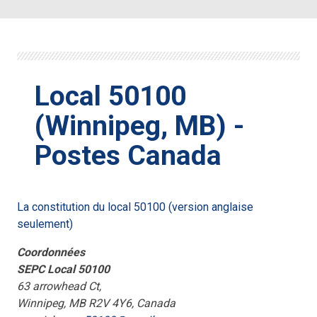
Local 50100
(Winnipeg, MB) -
Postes Canada
La constitution du local 50100 (version anglaise
seulement)
Coordonnées
SEPC Local 50100
63 arrowhead Ct,
Winnipeg, MB R2V 4Y6, Canada