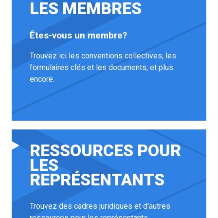
LES MEMBRES
Êtes-vous un membre?
Trouvez ici les conventions collectives, les
formulaires clés et les documents, et plus
encore.
RESSOURCES POUR
LES
REPRÉSENTANTS
Trouvez des cadres juridiques et d'autres
ressources pour les représentants