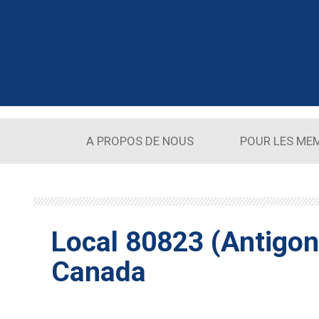
Aller au contenu principal
A PROPOS DE NOUS
POUR LES ME
Local 80823 (Antigon
Canada