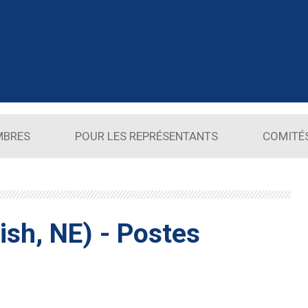
MBRES
POUR LES REPRÉSENTANTS
COMITÉ
ish, NE) - Postes