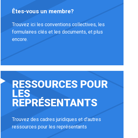
Êtes-vous un membre?
Trouvez ici les conventions collectives, les
formulaires clés et les documents, et plus
encore.
RESSOURCES POUR
LES
REPRÉSENTANTS
Trouvez des cadres juridiques et d'autres
ressources pour les représentants