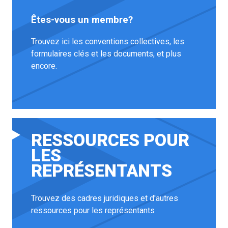
Êtes-vous un membre?
Trouvez ici les conventions collectives, les
formulaires clés et les documents, et plus
encore.
RESSOURCES POUR
LES
REPRÉSENTANTS
Trouvez des cadres juridiques et d'autres
ressources pour les représentants