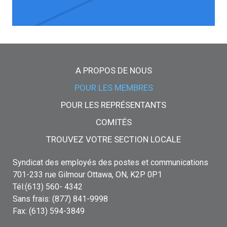
Menu principal
A PROPOS DE NOUS
POUR LES MEMBRES
POUR LES REPRÉSENTANTS
COMITÉS
TROUVEZ VOTRE SECTION LOCALE
Syndicat des employés des postes et communications
701-233 rue Gilmour Ottawa, ON, K2P 0P1
Tél:(613) 560- 4342
Sans frais: (877) 841-9998
Fax: (613) 594-3849