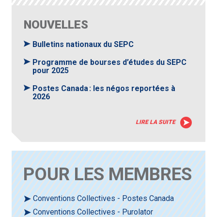
NOUVELLES
Bulletins nationaux du SEPC
Programme de bourses d’études du SEPC
pour 2025
Postes Canada : les négos reportées à
2026
LIRE LA SUITE
POUR LES MEMBRES
Conventions Collectives - Postes Canada
Conventions Collectives - Purolator