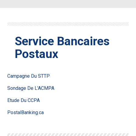
Service Bancaires
Postaux
Campagne Du STTP
Sondage De L'ACMPA
Etude Du CCPA
PostalBanking.ca