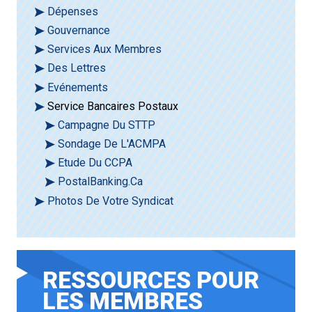
Dépenses
Gouvernance
Services Aux Membres
Des Lettres
Evénements
Service Bancaires Postaux
Campagne Du STTP
Sondage De L'ACMPA
Etude Du CCPA
PostalBanking.ca
Photos De Votre Syndicat
RESSOURCES POUR
LES MEMBRES