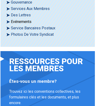
Gouvernance
Services Aux Membres
Des Lettres
Evénements
Service Bancaires Postaux
Photos De Votre Syndicat
RESSOURCES POUR
LES MEMBRES
Êtes-vous un membre?
Trouvez ici les conventions collectives, les
formulaires clés et les documents, et plus
encore.