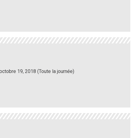
octobre 19, 2018 (Toute la journée)