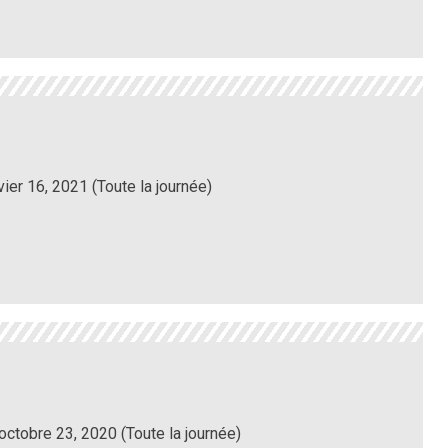
vier 16, 2021 (Toute la journée)
octobre 23, 2020 (Toute la journée)