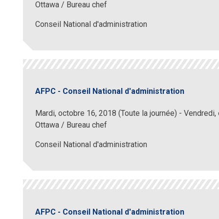
Ottawa / Bureau chef
Conseil National d'administration
AFPC - Conseil National d'administration
Mardi, octobre 16, 2018 (Toute la journée)
-
Vendredi, 
Ottawa / Bureau chef
Conseil National d'administration
AFPC - Conseil National d'administration