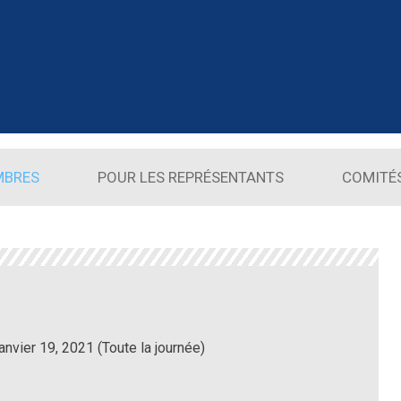
MBRES
POUR LES REPRÉSENTANTS
COMITÉ
janvier 19, 2021 (Toute la journée)