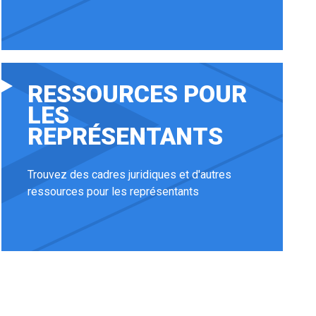
RESSOURCES POUR
LES
REPRÉSENTANTS
Trouvez des cadres juridiques et d'autres
ressources pour les représentants