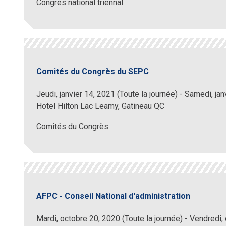
Congrès national triennal
Comités du Congrès du SEPC
Jeudi, janvier 14, 2021 (Toute la journée)
-
Samedi, jan
Hotel Hilton Lac Leamy, Gatineau QC
Comités du Congrès
AFPC - Conseil National d'administration
Mardi, octobre 20, 2020 (Toute la journée)
-
Vendredi, 