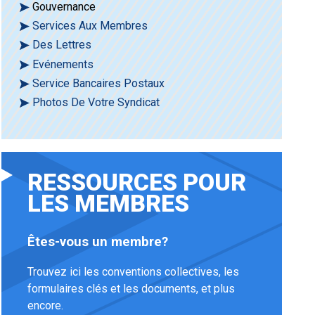
Gouvernance
Services Aux Membres
Des Lettres
Evénements
Service Bancaires Postaux
Photos De Votre Syndicat
RESSOURCES POUR
LES MEMBRES
Êtes-vous un membre?
Trouvez ici les conventions collectives, les
formulaires clés et les documents, et plus
encore.