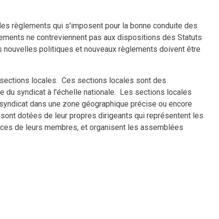
et les règlements qui s'imposent pour la bonne conduite des
glements ne contreviennent pas aux dispositions des Statuts
 nouvelles politiques et nouveaux règlements doivent être
ections locales. Ces sections locales sont des
 du syndicat à l'échelle nationale. Les sections locales
syndicat dans une zone géographique précise ou encore
 sont dotées de leur propres dirigeants qui représentent les
gences de leurs membres, et organisent les assemblées