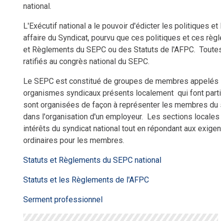
national.
L'Exécutif national a le pouvoir d'édicter les politiques 
affaire du Syndicat, pourvu que ces politiques et ces rè
et Règlements du SEPC ou des Statuts de l'AFPC. Toutes
ratifiés au congrès national du SEPC.
Le SEPC est constitué de groupes de membres appelés s
organismes syndicaux présents localement qui font partie
sont organisées de façon à représenter les membres du 
dans l'organisation d'un employeur. Les sections locales
intérêts du syndicat national tout en répondant aux exi
ordinaires pour les membres.
Statuts et Règlements du SEPC national
Statuts et les Règlements de l'AFPC
Serment professionnel