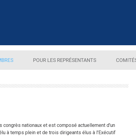
MBRES
POUR LES REPRÉSENTANTS
COMITÉ
les congrès nationaux et est composé actuellement d'un
lu à temps plein et de trois dirigeants élus à l'Exécutif