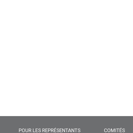
POUR LES REPRÉSENTANTS
COMITÉS