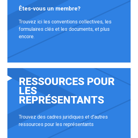
Êtes-vous un membre?
Trouvez ici les conventions collectives, les
formulaires clés et les documents, et plus
encore.
RESSOURCES POUR
LES
REPRÉSENTANTS
Trouvez des cadres juridiques et d'autres
ressources pour les représentants