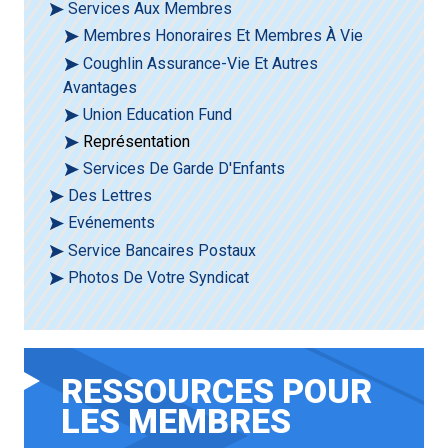
Services Aux Membres
Membres Honoraires Et Membres À Vie
Coughlin Assurance-Vie Et Autres
Avantages
Union Education Fund
Représentation
Services De Garde D'Enfants
Des Lettres
Evénements
Service Bancaires Postaux
Photos De Votre Syndicat
RESSOURCES POUR
LES MEMBRES