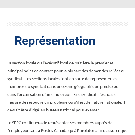
Représentation
La section locale ou l'exécutif local devrait être le premier et
principal point de contact pour la plupart des demandes reliées au
syndicat.
Les sections locales font en sorte de représenter les
membres du syndicat dans une zone géographique précise ou
dans l'organisation d'un employeur.
Si le syndicat n'est pas en
mesure de résoudre un problème ou s'il est de nature nationale, il
devrait être dirigé
au bureau national pour examen.
Le SEPC continuera de représenter ses membres auprès de
l'employeur tant à Postes Canada qu'à Purolator afin d'assurer que