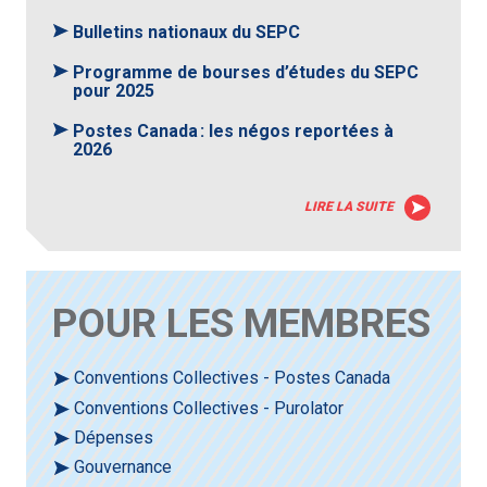
Bulletins nationaux du SEPC
Programme de bourses d’études du SEPC
pour 2025
Postes Canada : les négos reportées à
2026
LIRE LA SUITE
POUR LES MEMBRES
Conventions Collectives - Postes Canada
Conventions Collectives - Purolator
Dépenses
Gouvernance