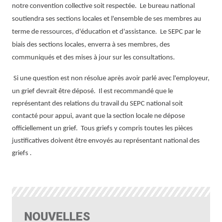
notre convention collective soit respectée. Le bureau national
soutiendra ses sections locales et l'ensemble de ses membres au
terme de ressources, d'éducation et d'assistance. Le SEPC par le
biais des sections locales, enverra à ses membres, des
communiqués et des mises à jour sur les consultations.
Si une question est non résolue après avoir parlé avec l'employeur,
un grief devrait être déposé.
Il est recommandé que le
représentant des relations du travail du SEPC national soit
contacté pour appui, avant que la section locale ne dépose
officiellement un grief.
Tous griefs y compris toutes les pièces
justificatives doivent être envoyés au représentant national des
griefs .
NOUVELLES